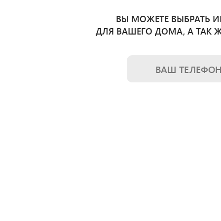
ВЫ МОЖЕТЕ ВЫБРАТЬ 
ДЛЯ ВАШЕГО ДОМА, А ТАК