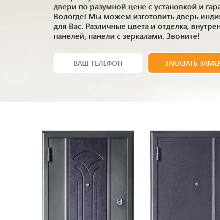
двери по разумной цене с установкой и гар
Вологде! Мы можем изготовить дверь инди
для Вас. Различные цвета и отделка, внутр
панелей, панели с зеркалами. Звоните!
ЗАКАЗАТЬ ЗАМЕ