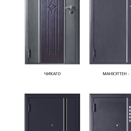
ЧИКАГО
МАНХЭТТЕН - 