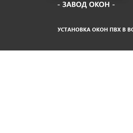
УСТАНОВКА ОКОН ПВХ В 