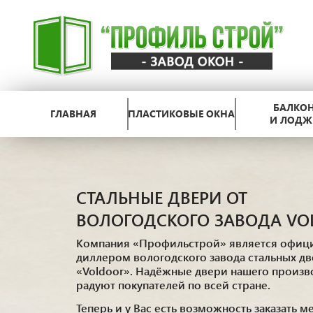
БАЛКО
ГЛАВНАЯ
ПЛАСТИКОВЫЕ ОКНА
И ЛОДЖ
СТАЛЬНЫЕ ДВЕРИ ОТ
ВОЛОГОДСКОГО ЗАВОДА VO
Компания «Профильстрой» является офиц
диллером вологодского завода стальных д
«Voldoor». Надёжные двери нашего произв
радуют покупателей по всей стране.
Теперь и у Вас есть возможность заказать 