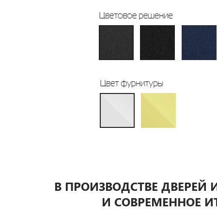
В ПРОИЗВОДСТВЕ ДВЕРЕЙ
И СОВРЕМЕННОЕ И